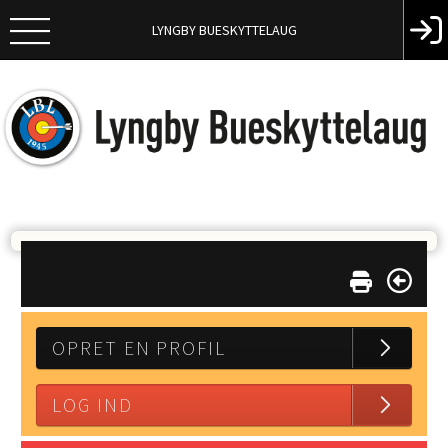
LYNGBY BUESKYTTELAUG
OPRET EN PROFIL
LOG IND