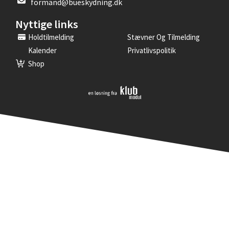
formand@bueskydning.dk
Nyttige links
Holdtilmelding
Stævner Og Tilmelding
Kalender
Privatlivspolitik
Shop