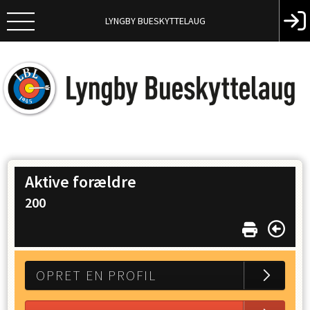
LYNGBY BUESKYTTELAUG
Aktive forældre
200
OPRET EN PROFIL